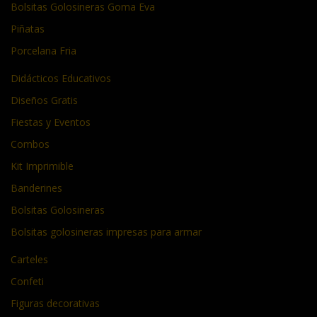
Bolsitas Golosineras Goma Eva
Piñatas
Porcelana Fria
Didácticos Educativos
Diseños Gratis
Fiestas y Eventos
Combos
Kit Imprimible
Banderines
Bolsitas Golosineras
Bolsitas golosineras impresas para armar
Carteles
Confeti
Figuras decorativas