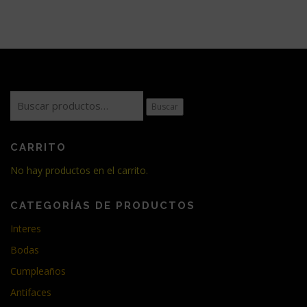
Buscar
Buscar
por:
CARRITO
No hay productos en el carrito.
CATEGORÍAS DE PRODUCTOS
Interes
Bodas
Cumpleaños
Antifaces