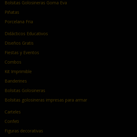
Bolsitas Golosineras Goma Eva
Piñatas
Porcelana Fria
Didácticos Educativos
Diseños Gratis
Fiestas y Eventos
Combos
Kit Imprimible
Banderines
Bolsitas Golosineras
Bolsitas golosineras impresas para armar
Carteles
Confeti
Figuras decorativas