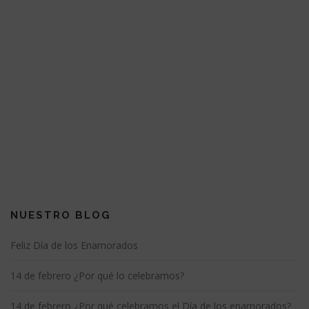
NUESTRO BLOG
Feliz Día de los Enamorados
14 de febrero ¿Por qué lo celebramos?
14 de febrero ¿Por qué celebramos el Día de los enamorados?