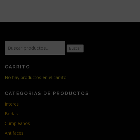
Buscar
Buscar
por:
CARRITO
No hay productos en el carrito.
CATEGORÍAS DE PRODUCTOS
Interes
Bodas
Cumpleaños
Antifaces