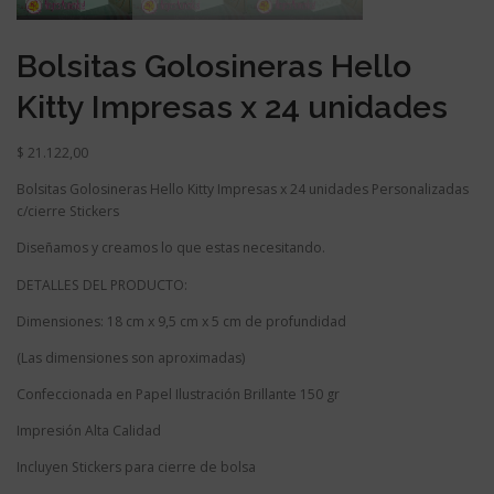
Bolsitas Golosineras Hello
Kitty Impresas x 24 unidades
$
21.122,00
Bolsitas Golosineras Hello Kitty Impresas x 24 unidades Personalizadas
c/cierre Stickers
Diseñamos y creamos lo que estas necesitando.
DETALLES DEL PRODUCTO:
Dimensiones: 18 cm x 9,5 cm x 5 cm de profundidad
(Las dimensiones son aproximadas)
Confeccionada en Papel Ilustración Brillante 150 gr
Impresión Alta Calidad
Incluyen Stickers para cierre de bolsa