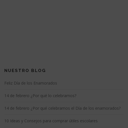
NUESTRO BLOG
Feliz Día de los Enamorados
14 de febrero ¿Por qué lo celebramos?
14 de febrero ¿Por qué celebramos el Día de los enamorados?
10 Ideas y Consejos para comprar útiles escolares