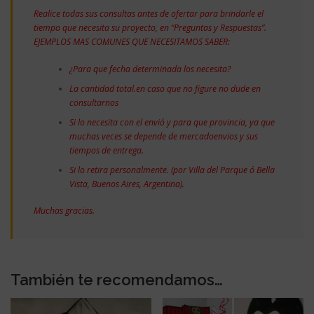
Realice todas sus consultas antes de ofertar para brindarle el
tiempo que necesita su proyecto, en “Preguntas y Respuestas”.
EJEMPLOS MAS COMUNES QUE NECESITAMOS SABER:
¿Para que fecha determinada los necesita?
La cantidad total.en caso que no figure no dude en
consultarnos
Si lo necesita con el envió y para que provincia, ya que
muchas veces se depende de mercadoenvios y sus
tiempos de entrega.
Si lo retira personalmente. (por Villa del Parque ó Bella
Vista, Buenos Aires, Argentina).
Muchas gracias.
También te recomendamos…