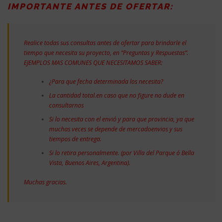
IMPORTANTE ANTES DE OFERTAR:
Realice todas sus consultas antes de ofertar para brindarle el
tiempo que necesita su proyecto, en “Preguntas y Respuestas”.
EJEMPLOS MAS COMUNES QUE NECESITAMOS SABER:
¿Para que fecha determinada los necesita?
La cantidad total.en caso que no figure no dude en
consultarnos
Si lo necesita con el envió y para que provincia, ya que
muchas veces se depende de mercadoenvios y sus
tiempos de entrega.
Si lo retira personalmente. (por Villa del Parque ó Bella
Vista, Buenos Aires, Argentina).
Muchas gracias.