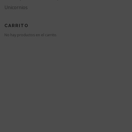
Unicornios
CARRITO
No hay productos en el carrito.