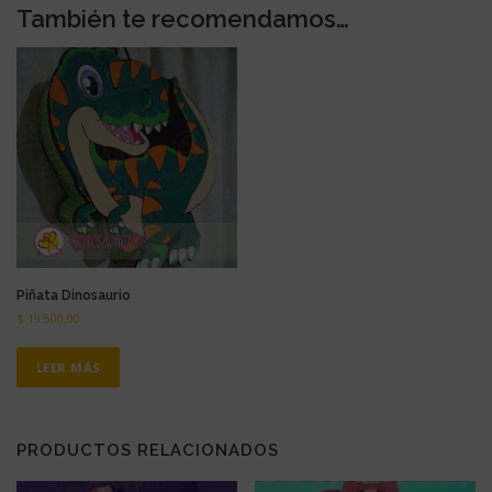
También te recomendamos…
Piñata Dinosaurio
$
19.500,00
LEER MÁS
PRODUCTOS RELACIONADOS