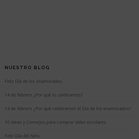
NUESTRO BLOG
Feliz Día de los Enamorados
14 de febrero ¿Por qué lo celebramos?
14 de febrero ¿Por qué celebramos el Día de los enamorados?
10 Ideas y Consejos para comprar útiles escolares
Feliz Día del Niño