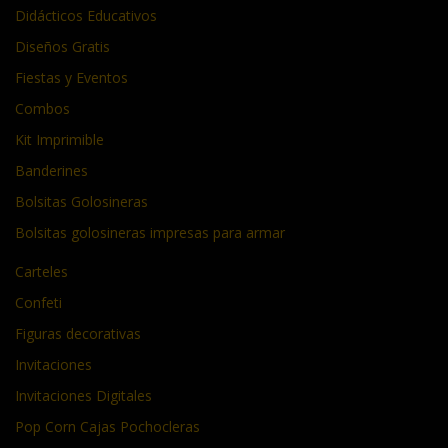
Didácticos Educativos
Diseños Gratis
Fiestas y Eventos
Combos
Kit Imprimible
Banderines
Bolsitas Golosineras
Bolsitas golosineras impresas para armar
Carteles
Confeti
Figuras decorativas
Invitaciones
Invitaciones Digitales
Pop Corn Cajas Pochocleras