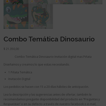
Combo Temática Dinosaurio
$
21.350,00
Combo Temática Dinosaurio Invitación digital mas Piñata
Diseñamos y creamos lo que estas necesitando.
1 Piñata Temática
Invitación Digital
Los pedidos se hacen con 15 a 20 días hábiles de anticipación.
Lea la descripción y las sugerencias antes de ofertar, también le
recomendamos pregunte disponibilidad del producto en “Preguntas y
Respuestas” o en su defecto a través de nuestro facebook o e-mail,